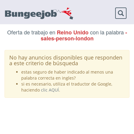
Toggl
naviga
Oferta de trabajo en
con la palabra
Reino Unido
-
sales-person-london
No hay anuncios disponibles que responden
a este criterio de búsqueda
estas seguro de haber indicado al menos una
palabra correcta en ingles?
si es necesario, utiliza el traductor de Google,
haciendo
clic AQUÍ
.